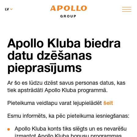
LV
GROUP
Apollo Kluba biedra
datu dzēšanas
pieprasījums
Ar šo es lūdzu dzēst savus personas datus, kas
tiek apstrādāti Apollo Kluba programmā.
Pieteikuma veidlapu varat lejupielādēt
šeit
Esmu informēts, ka pēc pieteikuma iesniegšanas:
Apollo Kluba konts tiks slēgts un es nevarēšu
izmantot Apollo Kluba bonusu programmas