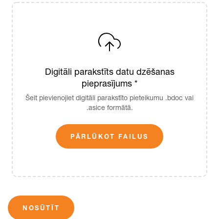
Digitāli parakstīts datu dzēšanas
pieprasījums *
Šeit pievienojiet digitāli parakstīto pieteikumu .bdoc vai
.asice formātā.
PĀRLŪKOT FAILUS
NOSŪTĪT