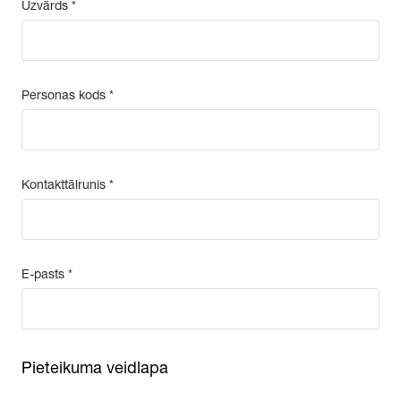
Uzvārds *
Personas kods *
Kontakttālrunis *
E-pasts *
Pieteikuma veidlapa